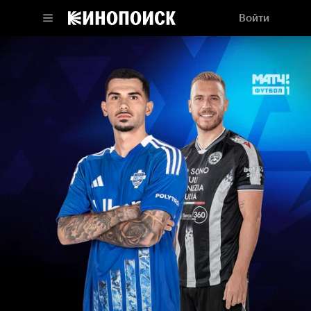
Войти