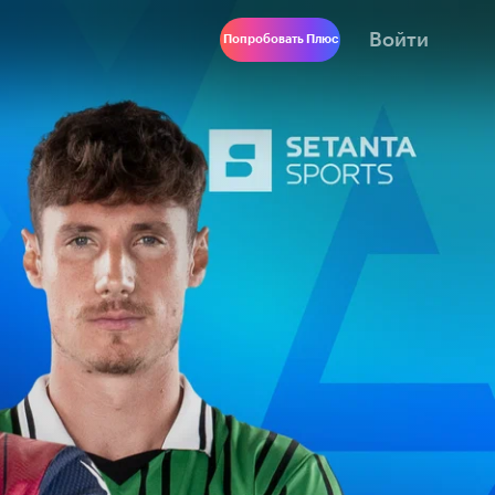
Войти
Попробовать Плюс