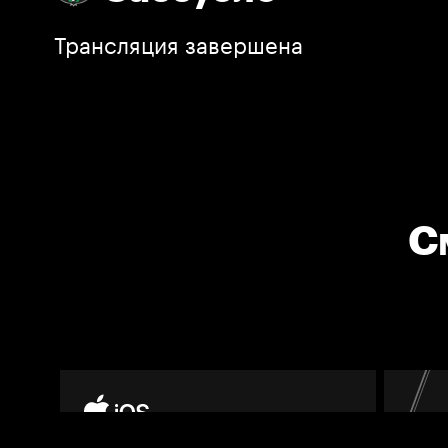
Трансляция завершена
С