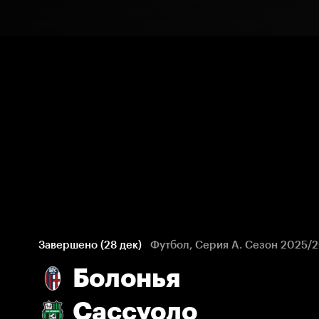
Завершено (28 дек)
Футбол, Серия А. Сезон 2025/
Болонья
Сассуоло