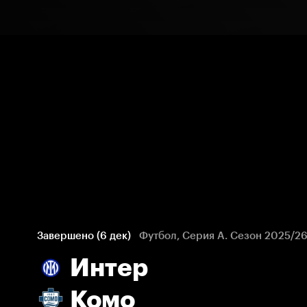
Завершено (6 дек)
Футбол, Серия А. Сезон 2025/2
Интер
Комо