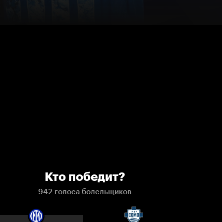
Кто победит?
942 голоса болельщиков