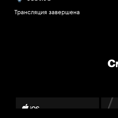
Трансляция завершена
С