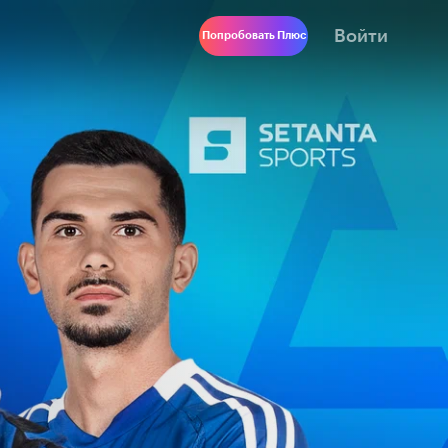
Войти
Попробовать Плюс