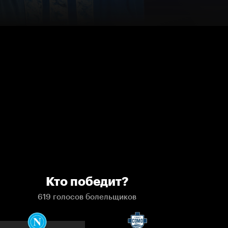
Кто победит?
619 голосов болельщиков