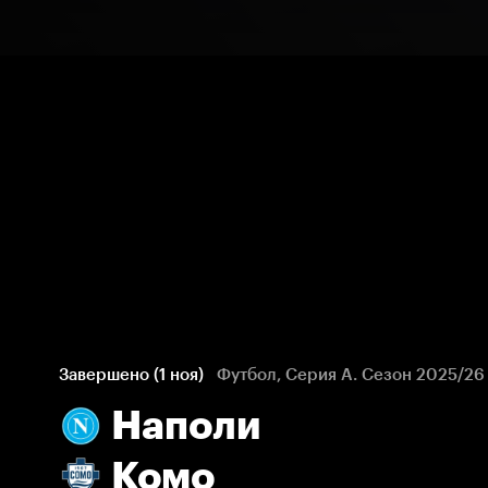
Завершено (1 ноя)
Футбол, Серия А. Сезон 2025/26
Наполи
Комо