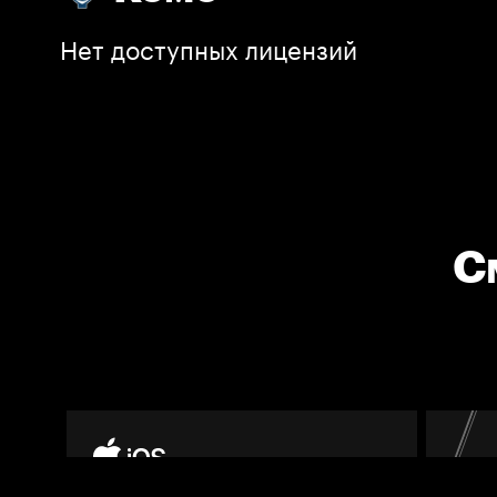
Нет доступных лицензий
С