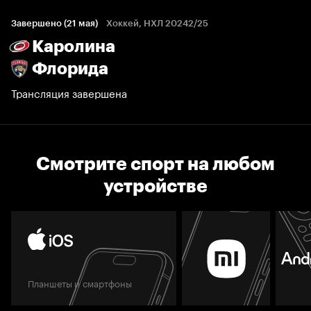
Завершено (21 мая)
Хоккей, НХЛ 20242/25
Каролина
Флорида
Трансляция завершена
Смотрите спорт на любом
устройстве
Планшеты и смартфоны