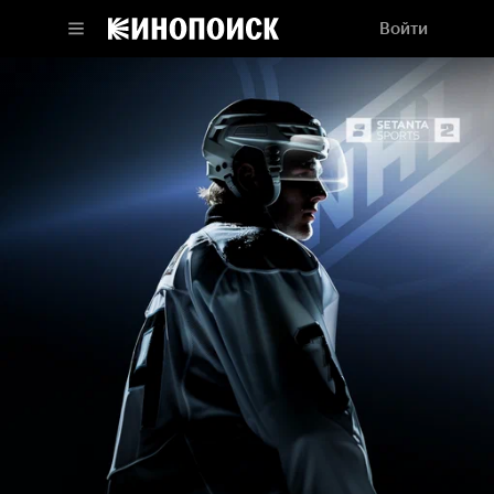
Войти