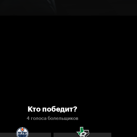
Кто победит?
4 голоса болельщиков