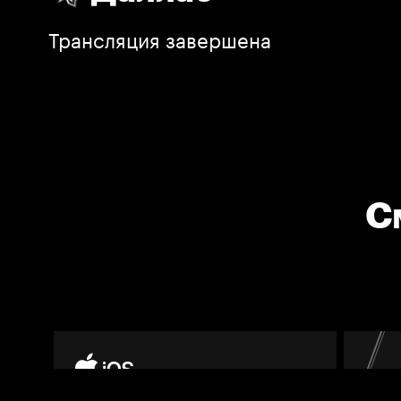
Трансляция завершена
С