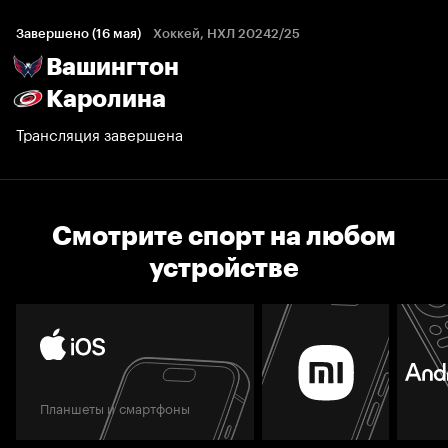
Завершено (16 мая)
Хоккей, НХЛ 20242/25
Вашингтон
Каролина
Трансляция завершена
Смотрите спорт на любом
устройстве
Планшеты и смартфоны