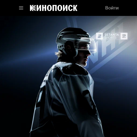
Войти