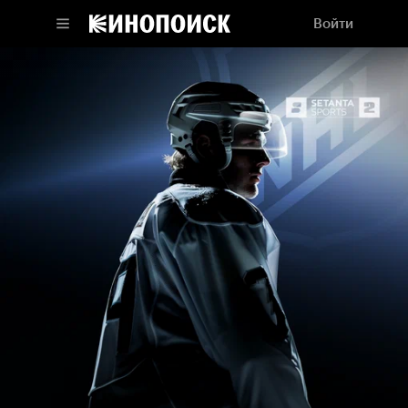
Войти