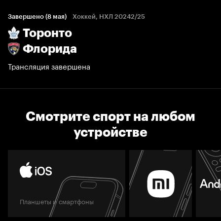
Завершено (8 мая)
Хоккей, НХЛ 20242/25
Торонто
Флорида
Трансляция завершена
Смотрите спорт на любом
устройстве
Планшеты и смартфоны