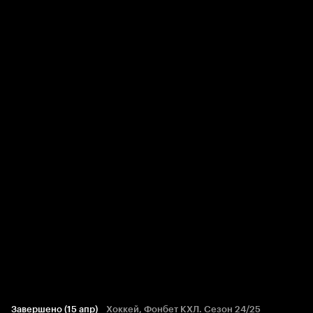
Завершено (15 апр)
Хоккей, Фонбет КХЛ. Сезон 24/25