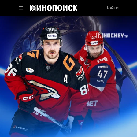
Войти