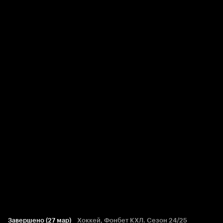
Завершено (27 мар)
Хоккей, Фонбет КХЛ. Сезон 24/25