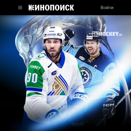
Войти