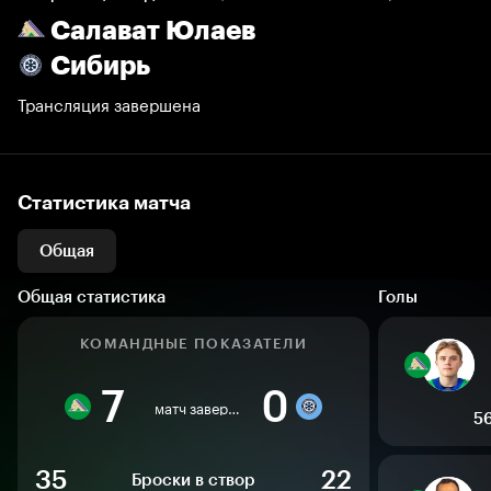
Салават Юлаев
Сибирь
Трансляция завершена
Статистика матча
Общая
Общая статистика
Голы
КОМАНДНЫЕ ПОКАЗАТЕЛИ
7
0
матч завершен
56
35
22
Броски в створ