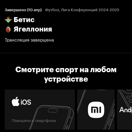
Завершено (10 апр)
Футбол, Лига Конференций 2024-2025
Бетис
Ягеллония
Трансляция завершена
Смотрите спорт на любом
устройстве
Планшеты и смартфоны