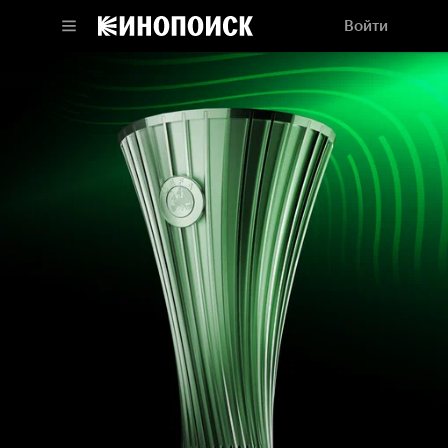
Войти