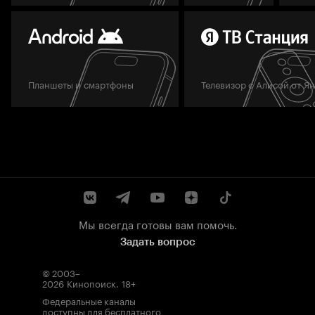
Планшеты и смартфоны
Телевизор с Алисой от Я
Мы всегда готовы вам помочь.
Задать вопрос
© 2003–
2026
Кинопоиск
.
18+
Федеральные каналы
доступны для бесплатного