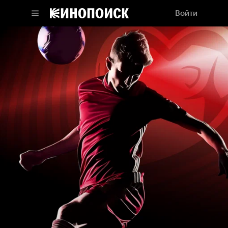
Войти