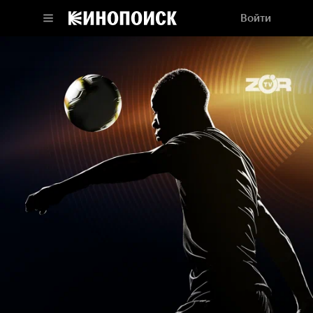
Войти