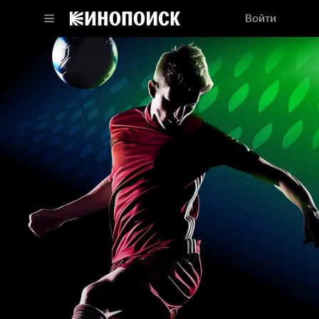
Войти