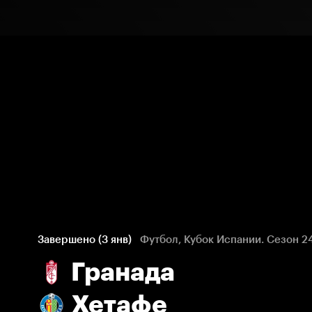
Завершено (3 янв)
Футбол, Кубок Испании. Сезон 2
Гранада
Хетафе