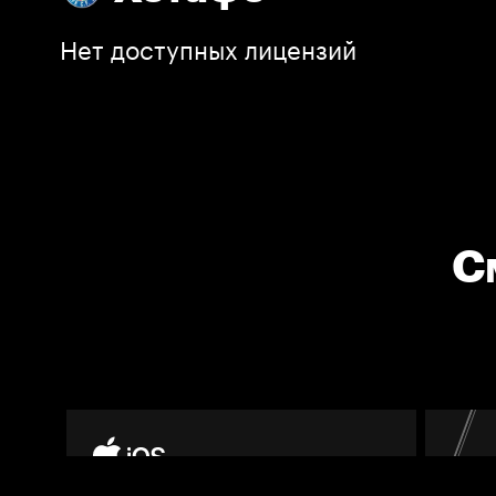
Нет доступных лицензий
С