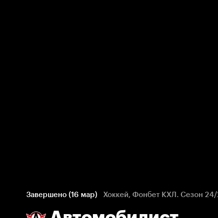
Завершено (16 мар)
Хоккей, Фонбет КХЛ. Сезон 24/
Автомобилист