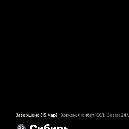
Завершено (15 мар)
Хоккей, Фонбет КХЛ. Сезон 24/
Сибирь