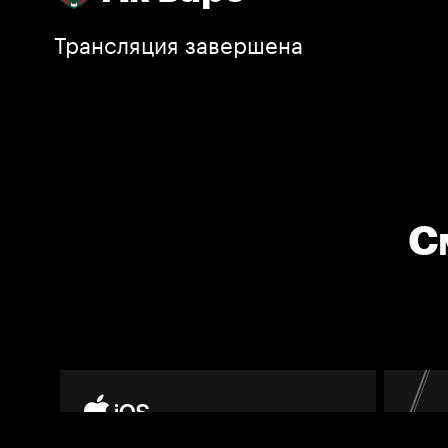
Трансляция завершена
С