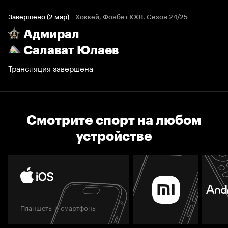
Завершено (2 мар)
Хоккей, Фонбет КХЛ. Сезон 24/25
Адмирал
Салават Юлаев
Трансляция завершена
Смотрите спорт на любом
устройстве
Планшеты и смартфоны