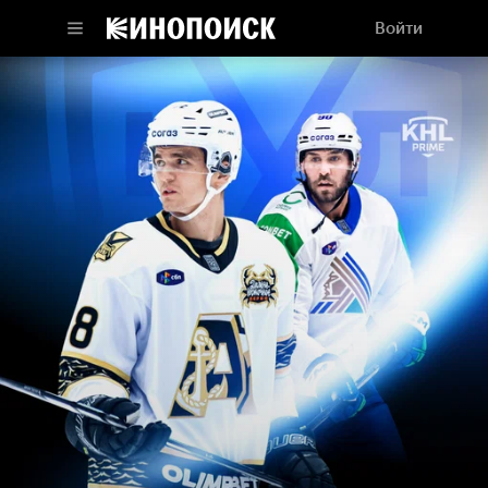
Войти