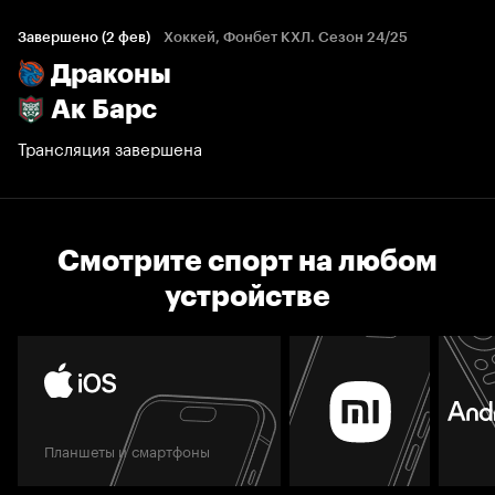
Завершено (2 фев)
Хоккей, Фонбет КХЛ. Сезон 24/25
Драконы
Ак Барс
Трансляция завершена
Смотрите спорт на любом
устройстве
Планшеты и смартфоны