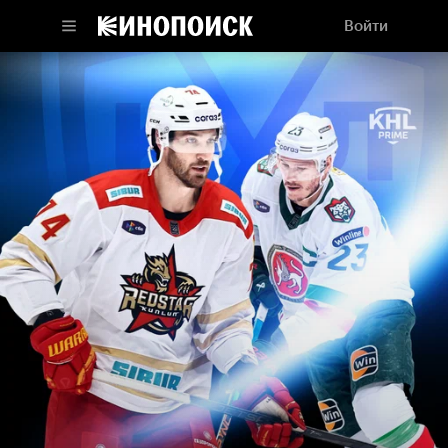
Войти