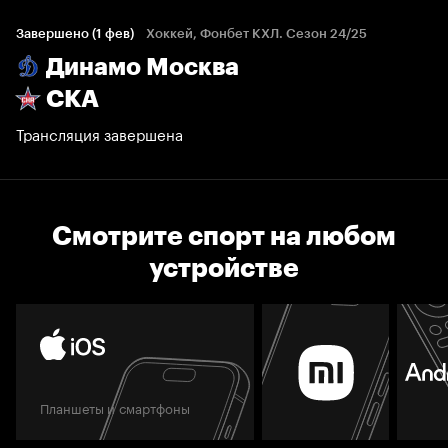
Завершено (1 фев)
Хоккей, Фонбет КХЛ. Сезон 24/25
Динамо Москва
СКА
Трансляция завершена
Смотрите спорт на любом
устройстве
Планшеты и смартфоны