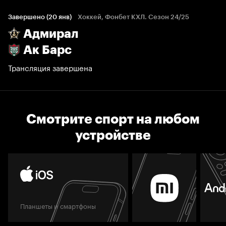
Завершено (20 янв)
Хоккей, Фонбет КХЛ. Сезон 24/25
Адмирал
Ак Барс
Трансляция завершена
Смотрите спорт на любом
устройстве
Планшеты и смартфоны