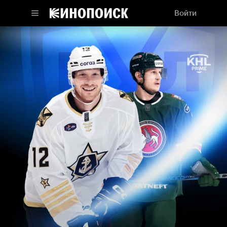
Войти