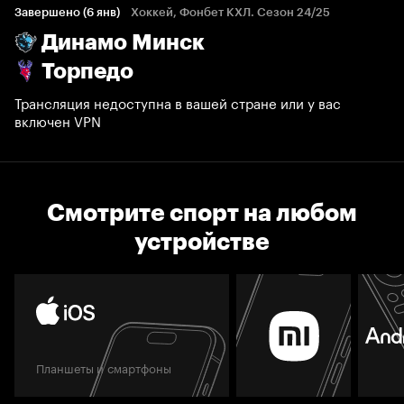
Завершено (6 янв)
Хоккей, Фонбет КХЛ. Сезон 24/25
Динамо Минск
Торпедо
Трансляция недоступна в вашей стране или у вас
включен VPN
Смотрите спорт на любом
устройстве
Планшеты и смартфоны