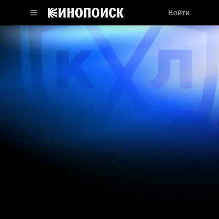
Войти