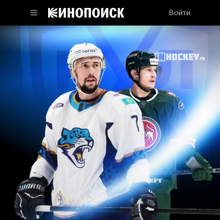
Войти