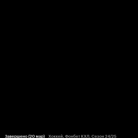
Завершено (20 мар)
Хоккей, Фонбет КХЛ. Сезон 24/25