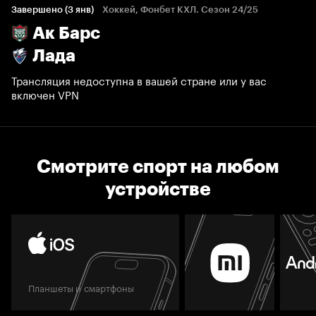
Завершено (3 янв)
Хоккей, Фонбет КХЛ. Сезон 24/25
Ак Барс
Лада
Трансляция недоступна в вашей стране или у вас
включен VPN
Смотрите спорт на любом
устройстве
Планшеты и смартфоны