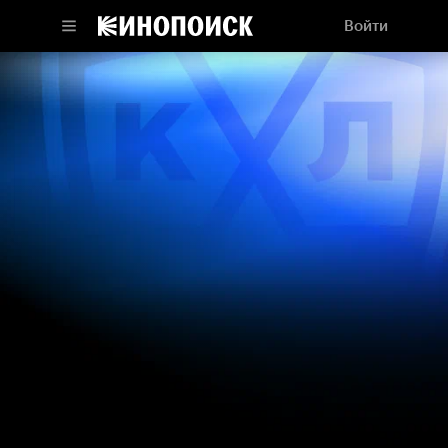
Войти