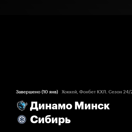
Завершено (10 янв)
Хоккей, Фонбет КХЛ. Сезон 24/
Динамо Минск
Сибирь