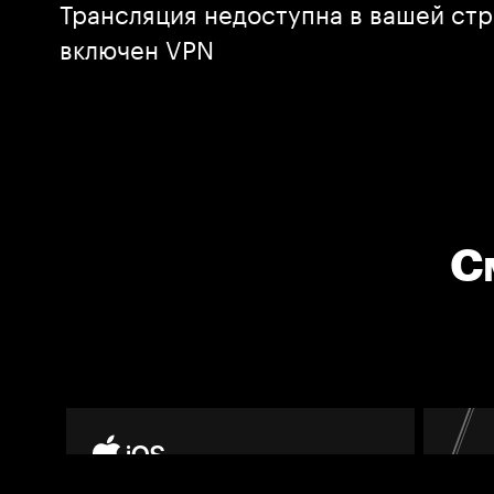
Трансляция недоступна в вашей стр
включен VPN
С