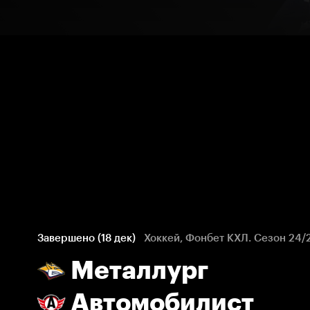
Завершено (18 дек)
Хоккей, Фонбет КХЛ. Сезон 24/
Металлург
Автомобилист