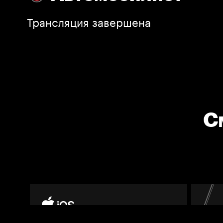
Трансляция завершена
С