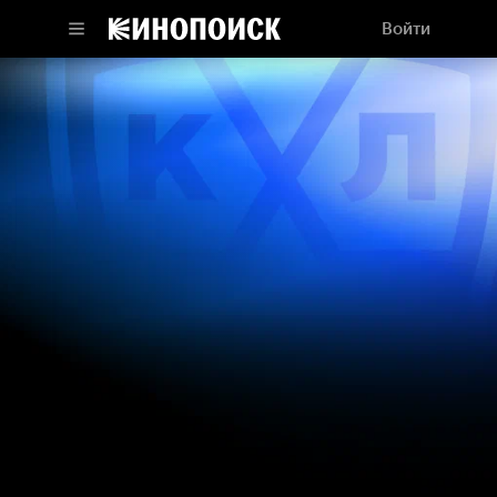
Войти