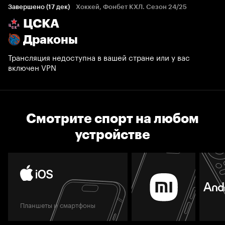
Завершено (17 дек)
Хоккей, Фонбет КХЛ. Сезон 24/25
ЦСКА
Драконы
Трансляция недоступна в вашей стране или у вас
включен VPN
Смотрите спорт на любом
устройстве
Планшеты и смартфоны