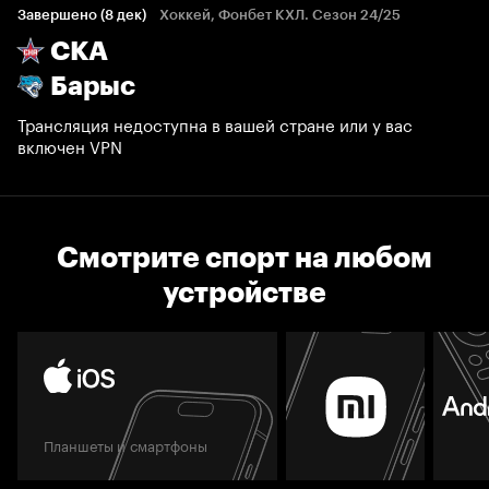
Завершено (8 дек)
Хоккей, Фонбет КХЛ. Сезон 24/25
СКА
Барыс
Трансляция недоступна в вашей стране или у вас
включен VPN
Смотрите спорт на любом
устройстве
Планшеты и смартфоны