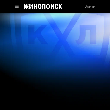
Войти