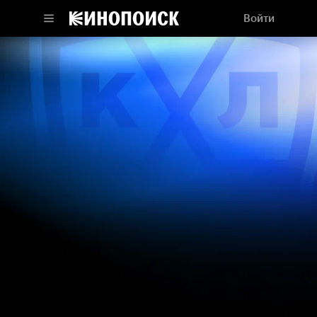
Войти