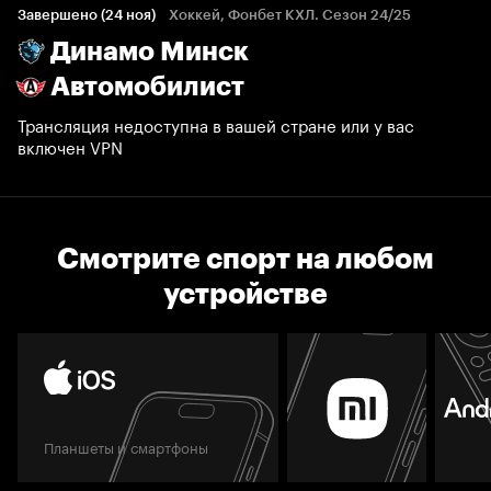
Завершено (24 ноя)
Хоккей, Фонбет КХЛ. Сезон 24/25
Динамо Минск
Автомобилист
Трансляция недоступна в вашей стране или у вас
включен VPN
Смотрите спорт на любом
устройстве
Планшеты и смартфоны