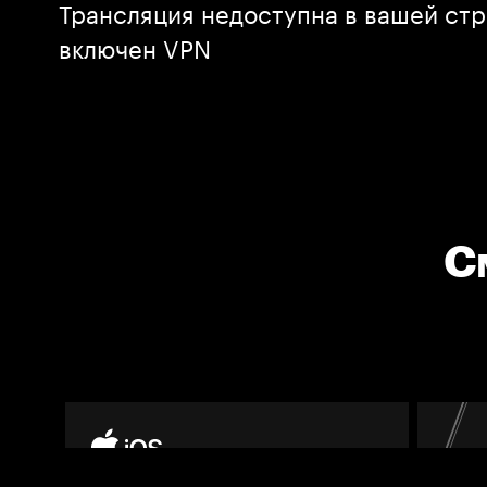
Трансляция недоступна в вашей стр
включен VPN
С