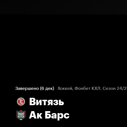
Завершено (6 дек)
Хоккей, Фонбет КХЛ. Сезон 24/2
Витязь
Ак Барс