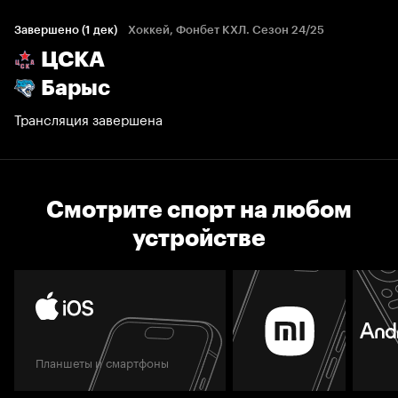
Завершено (1 дек)
Хоккей, Фонбет КХЛ. Сезон 24/25
ЦСКА
Барыс
Трансляция завершена
Смотрите спорт на любом
устройстве
Планшеты и смартфоны