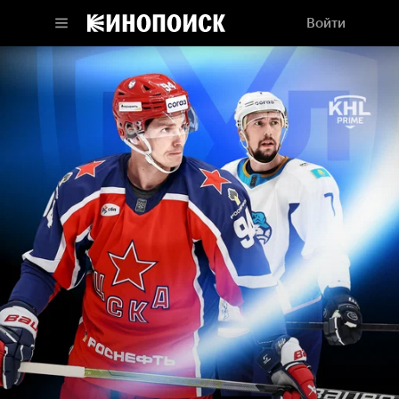
Войти