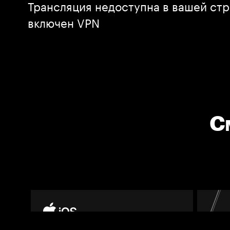
Трансляция недоступна в вашей стр
включен VPN
С