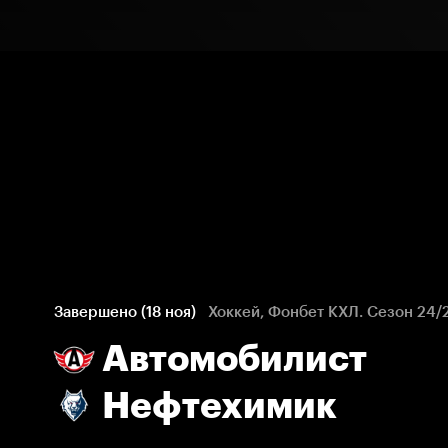
Завершено (18 ноя)
Хоккей, Фонбет КХЛ. Сезон 24/
Автомобилист
Нефтехимик