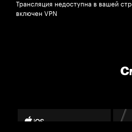
Трансляция недоступна в вашей стр
включен VPN
С