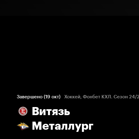
Завершено (19 окт)
Хоккей, Фонбет КХЛ. Сезон 24/
Витязь
Металлург