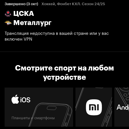
Завершено (3 окт)
Хоккей, Фонбет КХЛ. Сезон 24/25
ЦСКА
Металлург
Трансляция недоступна в вашей стране или у вас
включен VPN
Смотрите спорт на любом
устройстве
Планшеты и смартфоны