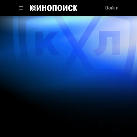
Войти