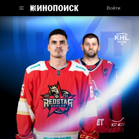
Войти