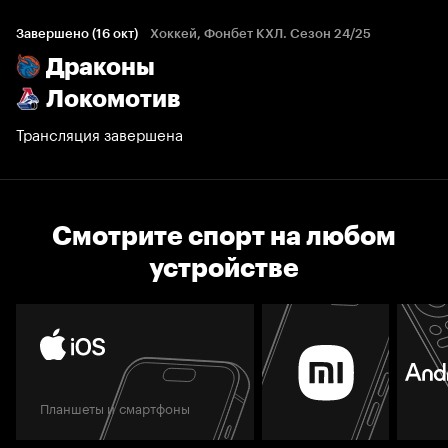
Завершено (16 окт)
Хоккей, Фонбет КХЛ. Сезон 24/25
Драконы
Локомотив
Трансляция завершена
Смотрите спорт на любом
устройстве
Планшеты и смартфоны