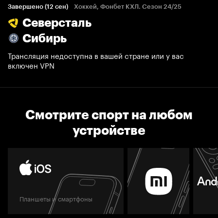
Завершено (12 сен)
Хоккей, Фонбет КХЛ. Сезон 24/25
Северсталь
Сибирь
Трансляция недоступна в вашей стране или у вас
включен VPN
Смотрите спорт на любом
устройстве
Планшеты и смартфоны