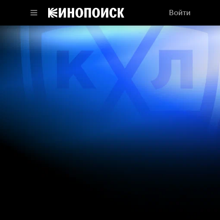
Войти