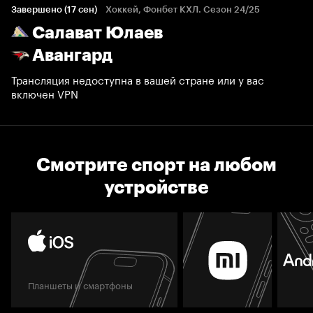
Завершено (17 сен)
Хоккей, Фонбет КХЛ. Сезон 24/25
Салават Юлаев
Авангард
Трансляция недоступна в вашей стране или у вас
включен VPN
Смотрите спорт на любом
устройстве
Планшеты и смартфоны