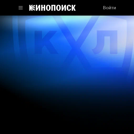
Войти