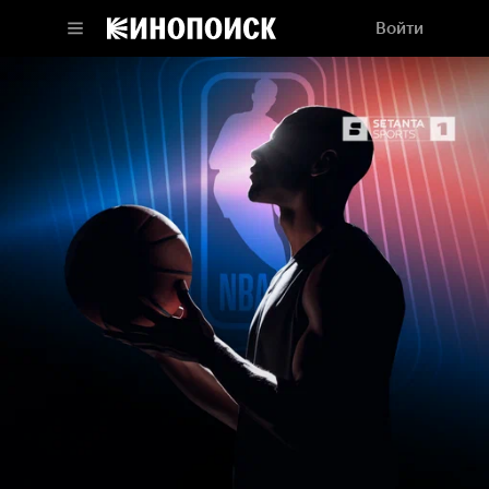
Войти