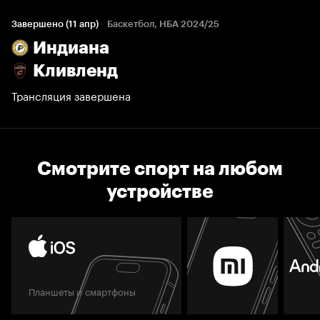
Завершено (11 апр)
Баскетбол, НБА 2024/25
Индиана
Кливленд
Трансляция завершена
Смотрите спорт на любом
устройстве
Планшеты и смартфоны