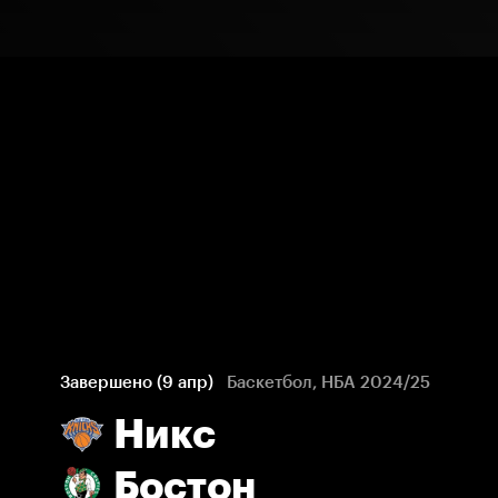
Завершено (9 апр)
Баскетбол, НБА 2024/25
Никс
Бостон