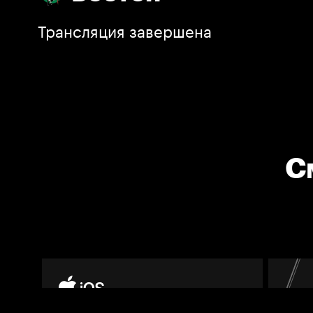
Трансляция завершена
С