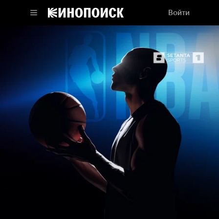
Войти