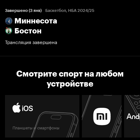
Завершено (3 янв)
Баскетбол, НБА 2024/25
Миннесота
Бостон
Трансляция завершена
Смотрите спорт на любом
устройстве
Планшеты и смартфоны