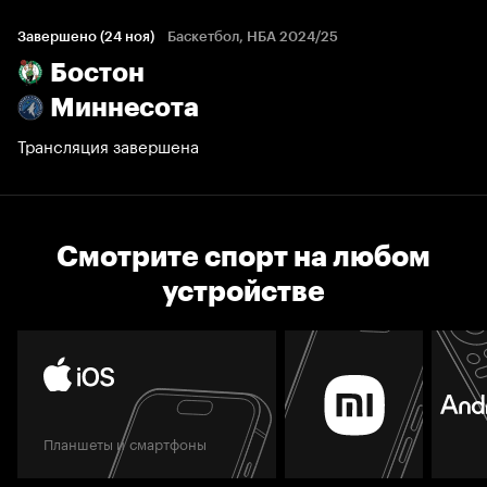
Завершено (24 ноя)
Баскетбол, НБА 2024/25
Бостон
Миннесота
Трансляция завершена
Смотрите спорт на любом
устройстве
Планшеты и смартфоны