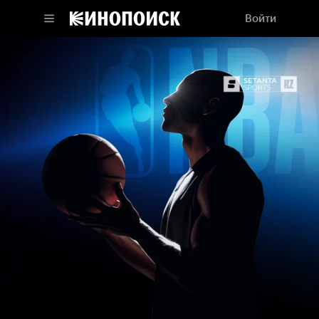
Войти