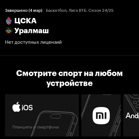
Завершено (4 мар)
Баскетбол, Лига ВТБ. Сезон 24/25
ЦСКА
Уралмаш
Нет доступных лицензий
Смотрите спорт на любом
устройстве
Планшеты и смартфоны