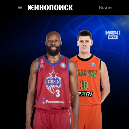
Войти