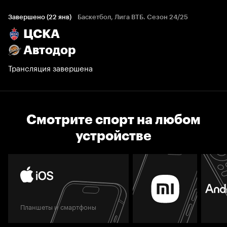
Завершено (22 янв)
Баскетбол, Лига ВТБ. Сезон 24/25
ЦСКА
Автодор
Трансляция завершена
Смотрите спорт на любом
устройстве
Планшеты и смартфоны