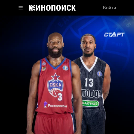
Войти