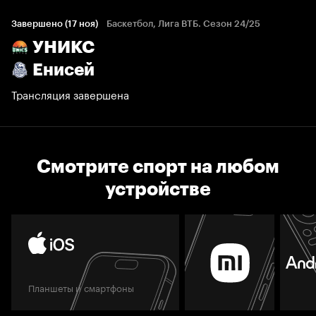
Завершено (17 ноя)
Баскетбол, Лига ВТБ. Сезон 24/25
УНИКС
Енисей
Трансляция завершена
Смотрите спорт на любом
устройстве
Планшеты и смартфоны