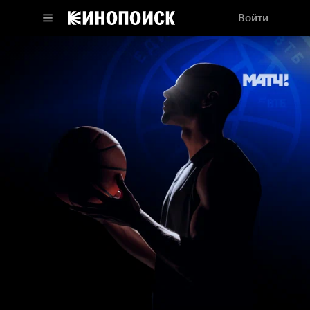
Войти