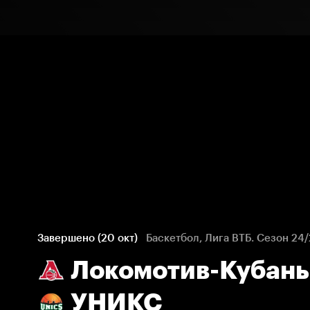
Завершено (20 окт)
Баскетбол, Лига ВТБ. Сезон 24
Локомотив-Кубань
УНИКС