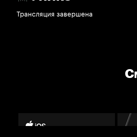
Трансляция завершена
С