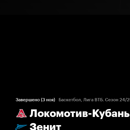
Завершено (3 ноя)
Баскетбол, Лига ВТБ. Сезон 24/2
Локомотив-Кубань
Зенит