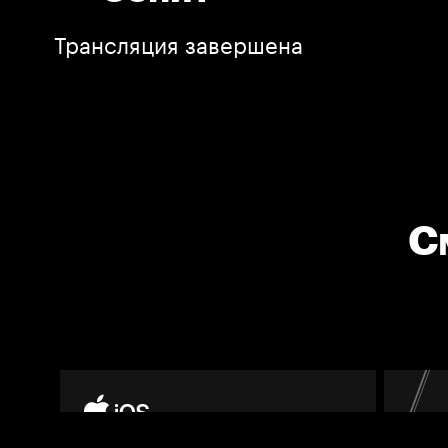
Трансляция завершена
С