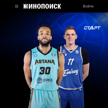
Войти