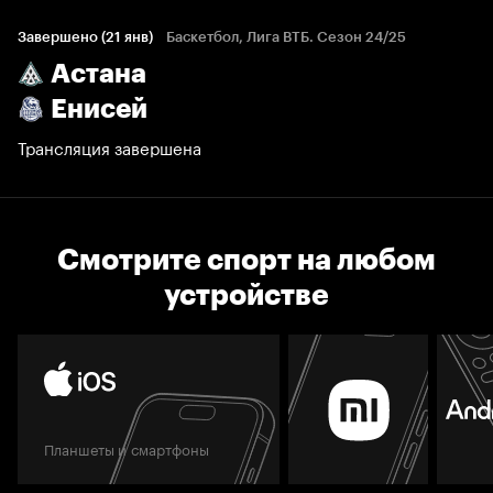
Завершено (21 янв)
Баскетбол, Лига ВТБ. Сезон 24/25
Астана
Енисей
Трансляция завершена
Смотрите спорт на любом
устройстве
Планшеты и смартфоны