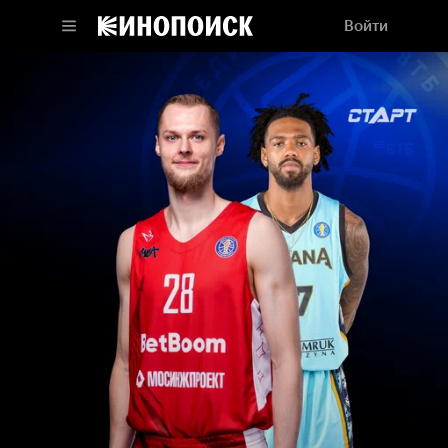
Войти