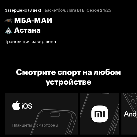
Завершено (8 дек)
Баскетбол, Лига ВТБ. Сезон 24/25
МБА-МАИ
Астана
Трансляция завершена
Смотрите спорт на любом
устройстве
Планшеты и смартфоны