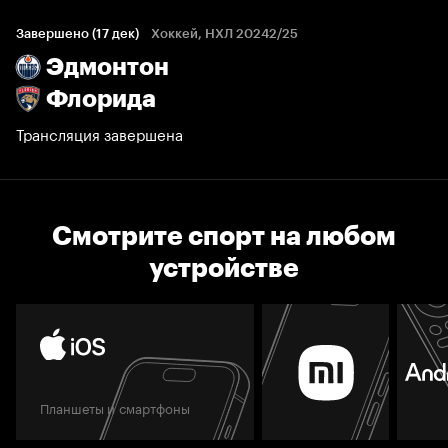
Завершено (17 дек)
Хоккей, НХЛ 20242/25
Эдмонтон
Флорида
Трансляция завершена
Смотрите спорт на любом
устройстве
Планшеты и смартфоны