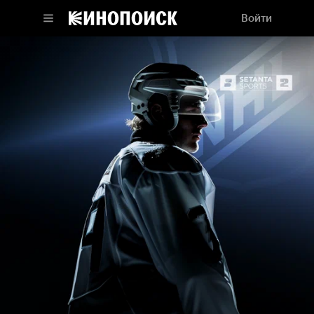
Войти